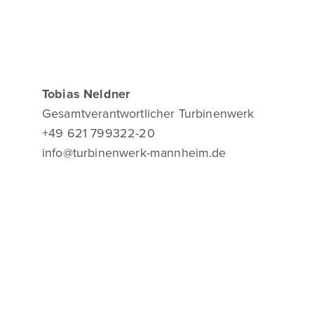
Tobias Neldner
Gesamtverantwortlicher Turbinenwerk
+49 621 799322-20
info@turbinenwerk-mannheim.de