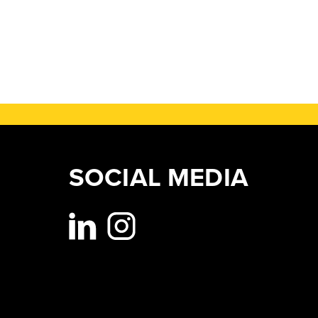
SOCIAL MEDIA