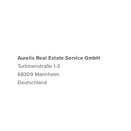
Aurelis Real Estate Service GmbH
Turbinenstraße 1-3
68309 Mannheim
Deutschland