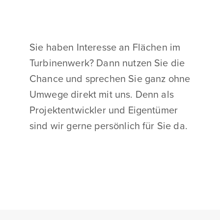
Sie haben Interesse an Flächen im
Turbinenwerk? Dann nutzen Sie die
Chance und sprechen Sie ganz ohne
Umwege direkt mit uns. Denn als
Projektentwickler und Eigentümer
sind wir gerne persönlich für Sie da.