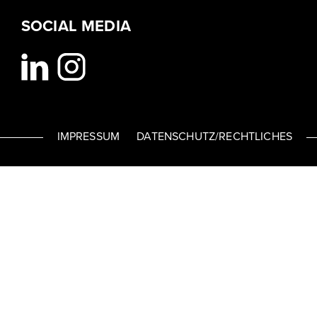
SOCIAL MEDIA
IMPRESSUM
DATENSCHUTZ/RECHTLICHES