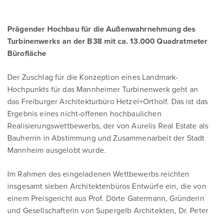
Prägender Hochbau für die Außenwahrnehmung des
Turbinenwerks an der B38 mit ca. 13.000 Quadratmeter
Bürofläche
Der Zuschlag für die Konzeption eines Landmark-
Hochpunkts für das Mannheimer Turbinenwerk geht an
das Freiburger Architekturbüro Hetzel+Ortholf. Das ist das
Ergebnis eines nicht-offenen hochbaulichen
Realisierungswettbewerbs, der von Aurelis Real Estate als
Bauherrin in Abstimmung und Zusammenarbeit der Stadt
Mannheim ausgelobt wurde.
Im Rahmen des eingeladenen Wettbewerbs reichten
insgesamt sieben Architektenbüros Entwürfe ein, die von
einem Preisgericht aus Prof. Dörte Gatermann, Gründerin
und Gesellschafterin von Supergelb Architekten, Dr. Peter