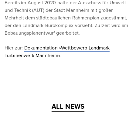
Bereits im August 2020 hatte der Ausschuss für Umwelt
und Technik (AUT) der Stadt Mannheim mit großer
Mehrheit dem städtebaulichen Rahmenplan zugestimmt,
der den Landmark-Bürokomplex vorsieht. Zurzeit wird am
Bebauungsplanentwurf gearbeitet.
Hier zur:
Dokumentation »Wettbewerb Landmark
Turbinenwerk Mannheim«
ALL NEWS