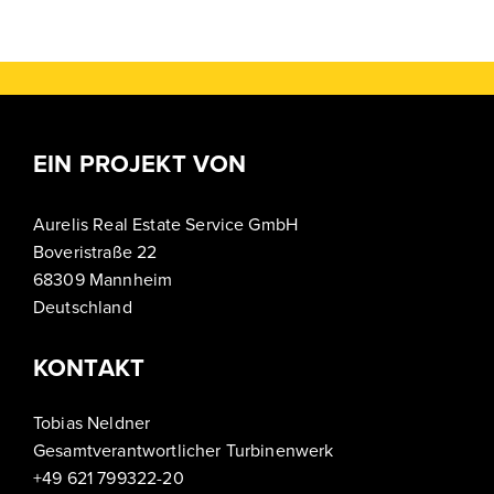
EIN PROJEKT VON
Aurelis Real Estate Service GmbH
Boveristraße 22
68309 Mannheim
Deutschland
KONTAKT
Tobias Neldner
Gesamtverantwortlicher Turbinenwerk
+49 621 799322-20